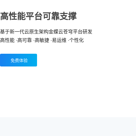
高性能平台可靠支撑
基于新一代云原生架构金蝶云苍穹平台研发
高性能 ·高可靠 ·高敏捷 ·易运维 ·个性化
免费体验