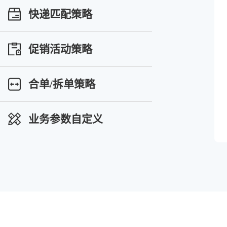
快递匹配策略
促销活动策略
合单/拆单策略
业务参数自定义