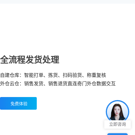
全流程发货处理
自建仓库：智能打单、拣货、扫码验货、称重复核
外仓云仓：销售发货、销售退货直连奇门外仓数据交互
免费体验
立即咨询