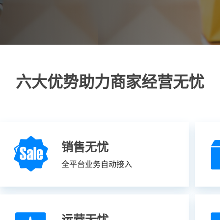
六大优势助力商家经营无忧
销售无忧
全平台业务自动接入
运营无忧