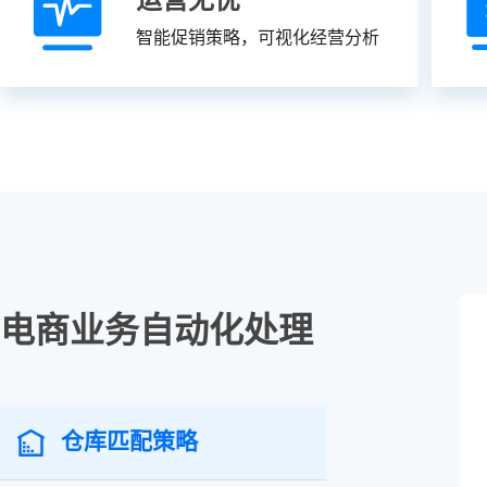
智能促销策略，可视化经营分析
电商业务自动化处理
仓库匹配策略