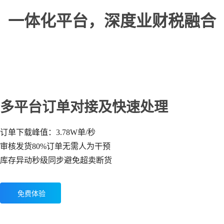
一体化平台，深度业财税融合
多平台订单对接及快速处理
订单下载峰值：3.78W单/秒
审核发货80%订单无需人为干预
库存异动秒级同步避免超卖断货
免费体验