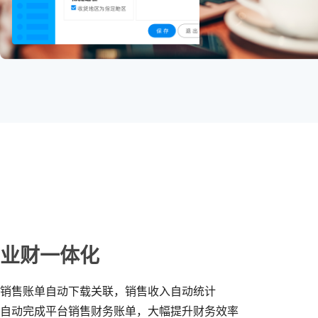
业财一体化
销售账单自动下载关联，销售收入自动统计
自动完成平台销售财务账单，大幅提升财务效率