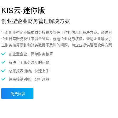
KIS云·迷你版
创业型企业财务管理解决方案
针对创业型企业简单财务核算及管理工作的信息化解决方案。通过对
企业日常账务及往来资金管理，规范企业财务核算，帮助企业解决手
工财务核算混乱和财务数据不及时的问题，为企业提供管理软件方案
创业型企业，简单财务核算
解决手工账务混乱的问题
总账报表出纳，快速上手
往来核销对账，分析账龄
免费体验