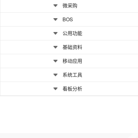
微采购
BOS
公用功能
基础资料
移动应用
系统工具
看板分析