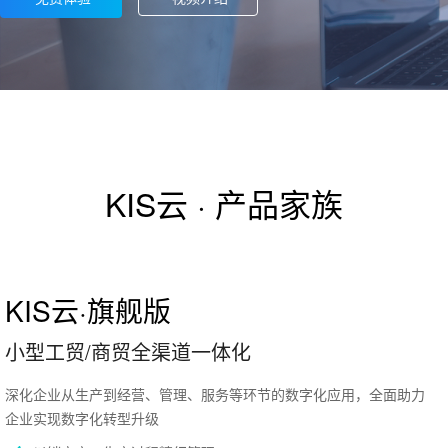
KIS云 · 产品家族
KIS云·旗舰版
小型工贸/商贸全渠道一体化
深化企业从生产到经营、管理、服务等环节的数字化应用，全面助力
企业实现数字化转型升级