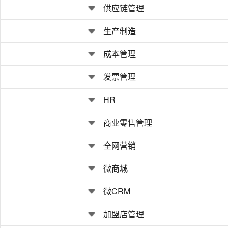
供应链管理
生产制造
成本管理
发票管理
HR
商业零售管理
全网营销
微商城
微CRM
加盟店管理