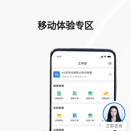
移动体验专区
立即咨询