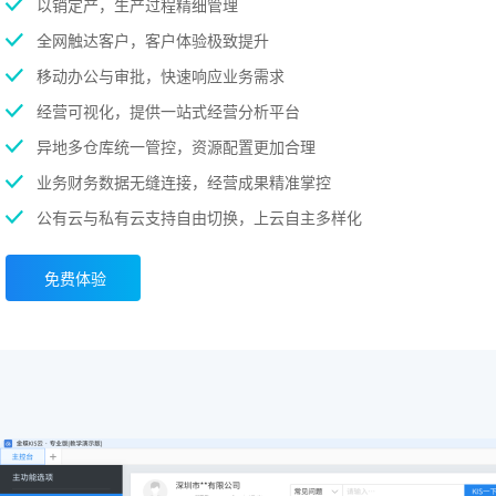
以销定产，生产过程精细管理
全网触达客户，客户体验极致提升
移动办公与审批，快速响应业务需求
经营可视化，提供一站式经营分析平台
异地多仓库统一管控，资源配置更加合理
业务财务数据无缝连接，经营成果精准掌控
公有云与私有云支持自由切换，上云自主多样化
免费体验