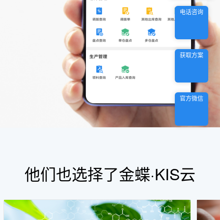
电话咨询
获取方案
官方微信
他们也选择了金蝶·KIS云