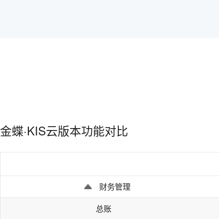
金蝶·KIS云版本功能对比
财务管理
总账