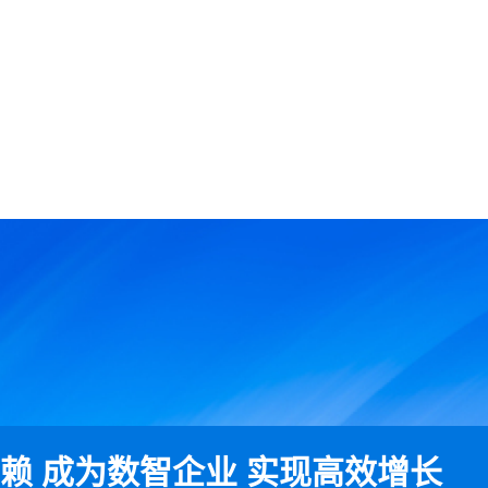
赖 成为数智企业 实现高效增长