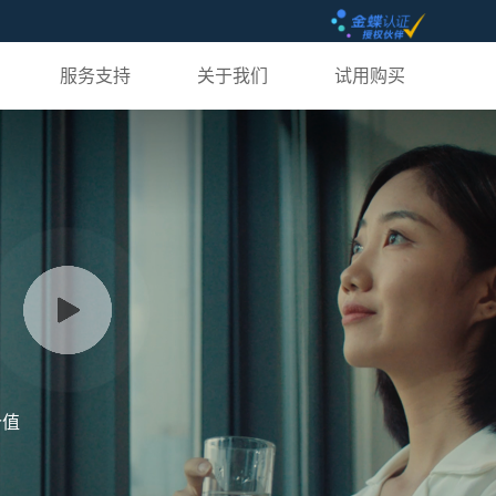
服务支持
关于我们
试用购买
价值