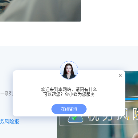
的一系列工
务风险报