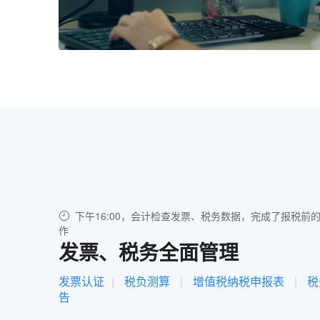
下午16:00，会计检查发票、税务数据，完成了报税前
作
发票、税务全面管理
发票认证
|
税负测算
|
增值税纳税申报表
|
税
告