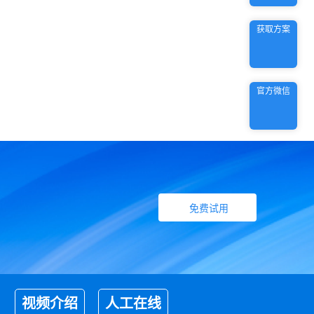
获取方案
官方微信
免费试用
视频介绍
人工在线