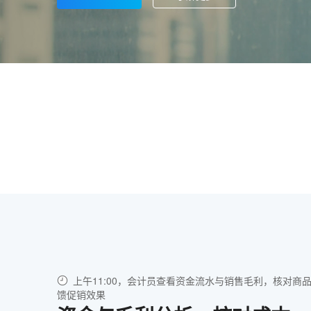
上午11:00，会计员查看资金流水与销售毛利，核对商
馈促销效果